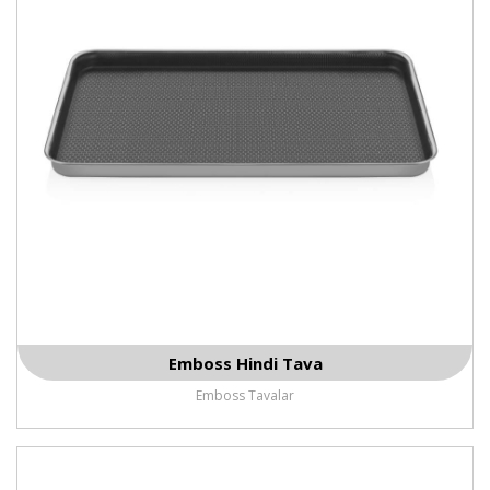
Emboss Hindi Tava
Emboss Tavalar