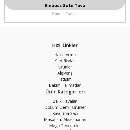
Emboss Sote Tava
Emboss Tavalar
Hızlı Linkler
Hakkımızda
Sertifikalar
Ürünler
Alışveriş
İletişim
Bakım Talimatları
Ürün Kategorileri
Balık Tavaları
Döküm Demir Ürünler
Kavurma Sacı
Masaüstü Aksesuarları
Mega Tencereler