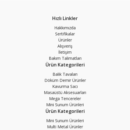
Hızlı Linkler
Hakkımızda
Sertifikalar
Ürünler
Alışveriş
İletişim
Bakım Talimatları
Ürün Kategorileri
Balık Tavaları
Döküm Demir Ürünler
Kavurma Sacı
Masaüstü Aksesuarları
Mega Tencereler
Mini Sunum Ürünleri
Ürün Kategorileri
Mini Sunum Ürünleri
Multi Metal Ürünler