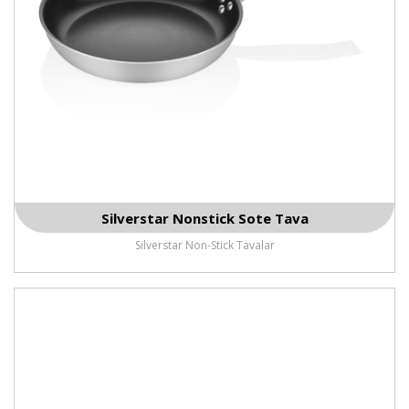
Silverstar Nonstick Sote Tava
Silverstar Non-Stick Tavalar