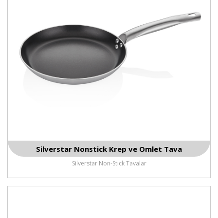
Silverstar Nonstick Krep ve Omlet Tava
Silverstar Non-Stick Tavalar