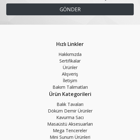
Hızlı Linkler
Hakkımızda
Sertifikalar
Ürünler
Alışveriş
İletişim
Bakım Talimatları
Ürün Kategorileri
Balık Tavaları
Döküm Demir Ürünler
Kavurma Sacı
Masaüstü Aksesuarları
Mega Tencereler
Mini Sunum Ürünleri